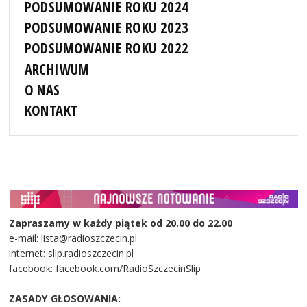
PODSUMOWANIE ROKU 2024
PODSUMOWANIE ROKU 2023
PODSUMOWANIE ROKU 2022
ARCHIWUM
O NAS
KONTAKT
Zapraszamy w każdy piątek od 20.00 do 22.00
e-mail: lista@radioszczecin.pl
internet: slip.radioszczecin.pl
facebook: facebook.com/RadioSzczecinSlip
ZASADY GŁOSOWANIA: