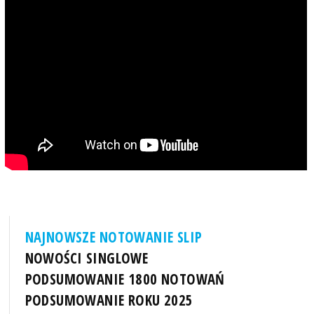
NAJNOWSZE NOTOWANIE SLIP
NOWOŚCI SINGLOWE
PODSUMOWANIE 1800 NOTOWAŃ
PODSUMOWANIE ROKU 2025