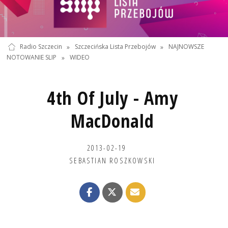
Radio Szczecin
»
Szczecińska Lista Przebojów
»
NAJNOWSZE
NOTOWANIE SLIP
»
WIDEO
4th Of July - Amy
MacDonald
2013-02-19
SEBASTIAN ROSZKOWSKI