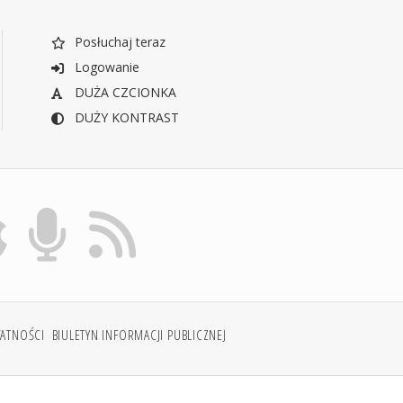
Posłuchaj teraz
Logowanie
DUŻA CZCIONKA
DUŻY KONTRAST
WATNOŚCI
BIULETYN INFORMACJI PUBLICZNEJ