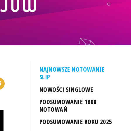
NAJNOWSZE NOTOWANIE
SLIP
NOWOŚCI SINGLOWE
PODSUMOWANIE 1800
NOTOWAŃ
PODSUMOWANIE ROKU 2025