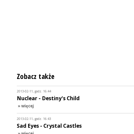
Zobacz także
2013-02-11, godz. 16:44
Nuclear - Destiny's Child
» więcej
2013-02-11, godz. 16:43
Sad Eyes - Crystal Castles
» więcej