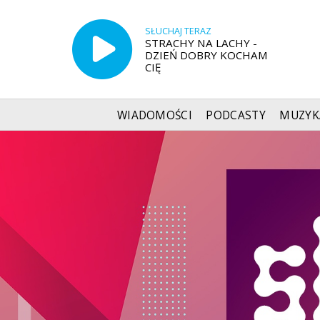
SŁUCHAJ TERAZ
STRACHY NA LACHY -
DZIEŃ DOBRY KOCHAM
CIĘ
WIADOMOŚCI
PODCASTY
MUZYK