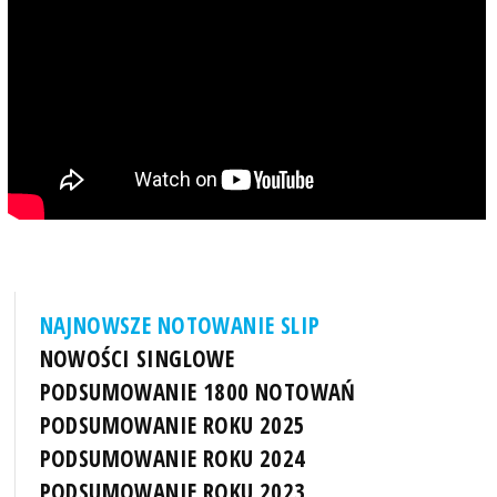
NAJNOWSZE NOTOWANIE SLIP
NOWOŚCI SINGLOWE
PODSUMOWANIE 1800 NOTOWAŃ
PODSUMOWANIE ROKU 2025
PODSUMOWANIE ROKU 2024
PODSUMOWANIE ROKU 2023