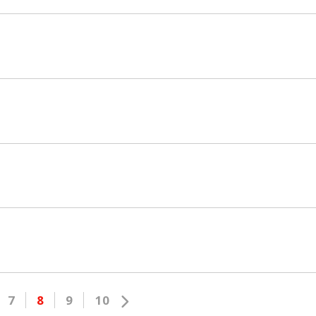
7
8
9
10