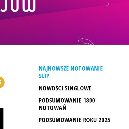
NAJNOWSZE NOTOWANIE
SLIP
NOWOŚCI SINGLOWE
PODSUMOWANIE 1800
NOTOWAŃ
PODSUMOWANIE ROKU 2025