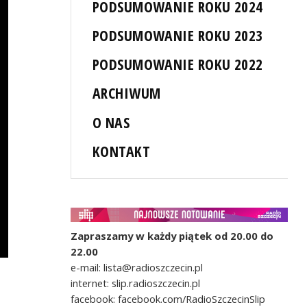
PODSUMOWANIE ROKU 2024
PODSUMOWANIE ROKU 2023
PODSUMOWANIE ROKU 2022
ARCHIWUM
O NAS
KONTAKT
Zapraszamy w każdy piątek od 20.00 do
22.00
e-mail: lista@radioszczecin.pl
internet: slip.radioszczecin.pl
facebook: facebook.com/RadioSzczecinSlip