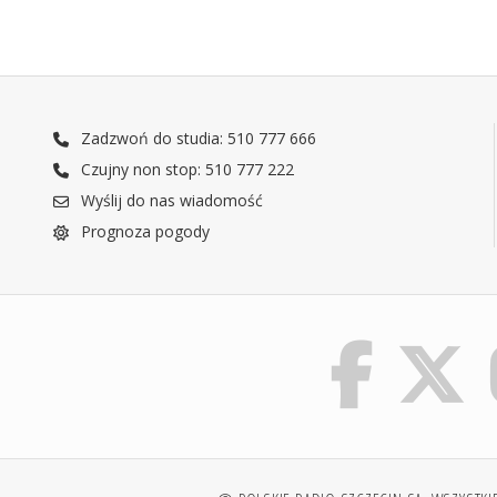
Zadzwoń do studia: 510 777 666
Czujny non stop: 510 777 222
Wyślij do nas wiadomość
Prognoza pogody