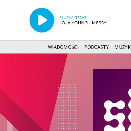
SŁUCHAJ TERAZ
LOLA YOUNG - MESSY
WIADOMOŚCI
PODCASTY
MUZYK