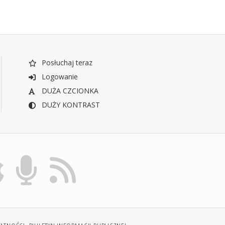
Posłuchaj teraz
Logowanie
DUŻA CZCIONKA
DUŻY KONTRAST