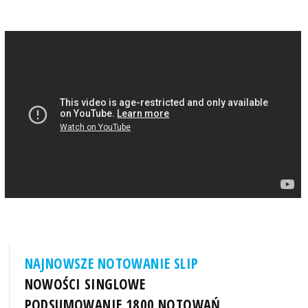
NAJNOWSZE NOTOWANIE SLIP
NOWOŚCI SINGLOWE
PODSUMOWANIE 1800 NOTOWAŃ