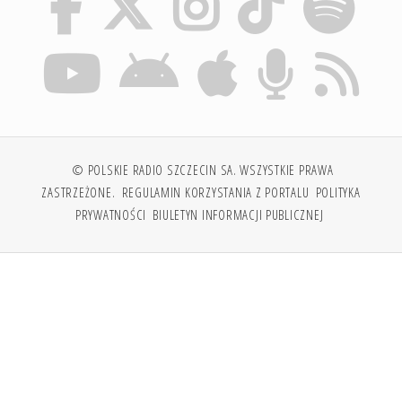
© POLSKIE RADIO SZCZECIN SA. WSZYSTKIE PRAWA
ZASTRZEŻONE.
REGULAMIN KORZYSTANIA Z PORTALU
POLITYKA
PRYWATNOŚCI
BIULETYN INFORMACJI PUBLICZNEJ