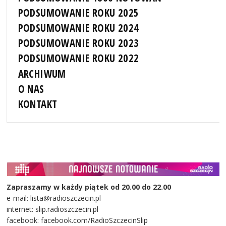
PODSUMOWANIE ROKU 2025
PODSUMOWANIE ROKU 2024
PODSUMOWANIE ROKU 2023
PODSUMOWANIE ROKU 2022
ARCHIWUM
O NAS
KONTAKT
Zapraszamy w każdy piątek od 20.00 do 22.00
e-mail: lista@radioszczecin.pl
internet: slip.radioszczecin.pl
facebook: facebook.com/RadioSzczecinSlip