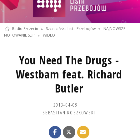
Radio Szczecin
»
Szczecińska Lista Przebojów
»
NAJNOWSZE
NOTOWANIE SLIP
»
WIDEO
You Need The Drugs -
Westbam feat. Richard
Butler
2013-04-08
SEBASTIAN ROSZKOWSKI