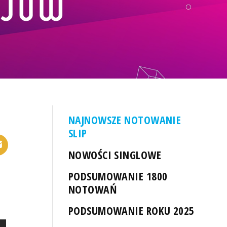
NAJNOWSZE NOTOWANIE
SLIP
NOWOŚCI SINGLOWE
PODSUMOWANIE 1800
NOTOWAŃ
PODSUMOWANIE ROKU 2025