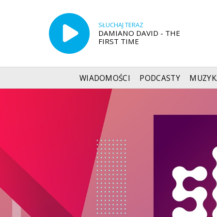
SŁUCHAJ TERAZ
DAMIANO DAVID - THE
FIRST TIME
WIADOMOŚCI
PODCASTY
MUZYK