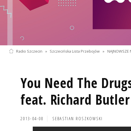
Radio Szczecin
»
Szczecińska Lista Przebojów
»
NAJNOWSZE 
You Need The Drug
feat. Richard Butler
2013-04-08
SEBASTIAN ROSZKOWSKI