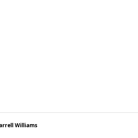
arrell Williams