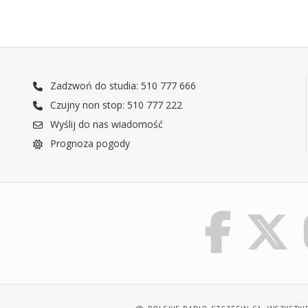
Zadzwoń do studia: 510 777 666
Czujny non stop: 510 777 222
Wyślij do nas wiadomość
Prognoza pogody