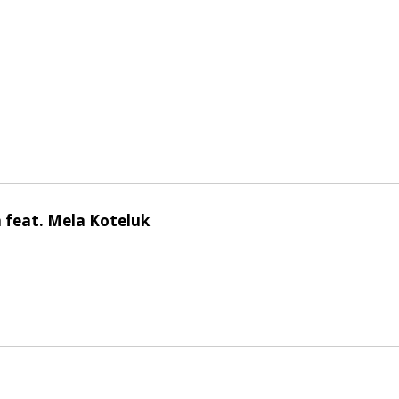
a feat. Mela Koteluk