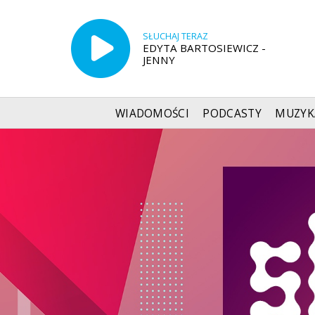
SŁUCHAJ TERAZ
EDYTA BARTOSIEWICZ -
JENNY
WIADOMOŚCI
PODCASTY
MUZYK