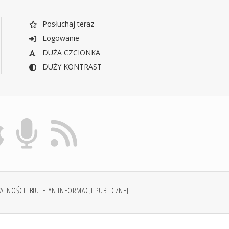
Posłuchaj teraz
Logowanie
DUŻA CZCIONKA
DUŻY KONTRAST
WATNOŚCI
BIULETYN INFORMACJI PUBLICZNEJ