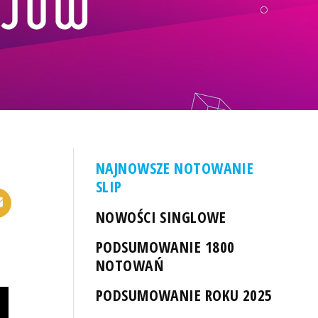
NAJNOWSZE NOTOWANIE
SLIP
NOWOŚCI SINGLOWE
PODSUMOWANIE 1800
NOTOWAŃ
PODSUMOWANIE ROKU 2025