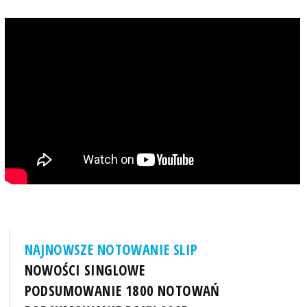
NAJNOWSZE NOTOWANIE SLIP
NOWOŚCI SINGLOWE
PODSUMOWANIE 1800 NOTOWAŃ