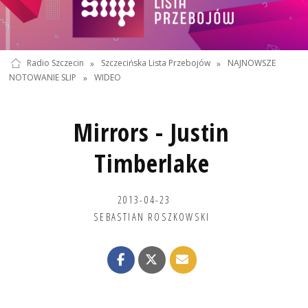
Radio Szczecin
»
Szczecińska Lista Przebojów
»
NAJNOWSZE
NOTOWANIE SLIP
»
WIDEO
Mirrors - Justin
Timberlake
2013-04-23
SEBASTIAN ROSZKOWSKI