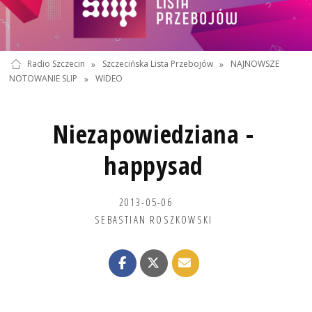
Radio Szczecin
»
Szczecińska Lista Przebojów
»
NAJNOWSZE
NOTOWANIE SLIP
»
WIDEO
Niezapowiedziana -
happysad
2013-05-06
SEBASTIAN ROSZKOWSKI