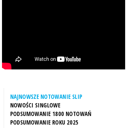
NAJNOWSZE NOTOWANIE SLIP
NOWOŚCI SINGLOWE
PODSUMOWANIE 1800 NOTOWAŃ
PODSUMOWANIE ROKU 2025