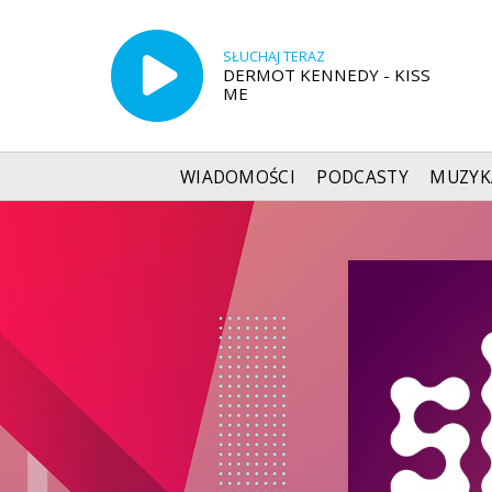
SŁUCHAJ TERAZ
DERMOT KENNEDY - KISS
ME
WIADOMOŚCI
PODCASTY
MUZYK