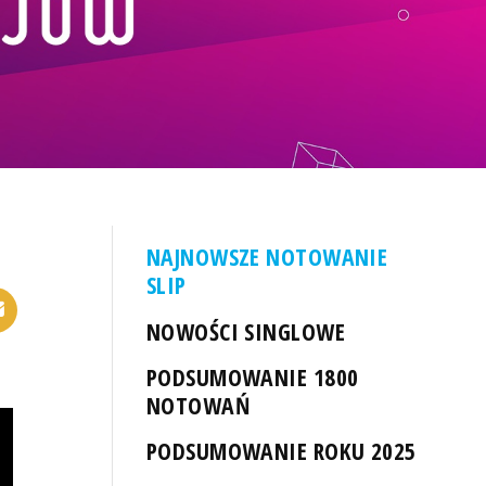
NAJNOWSZE NOTOWANIE
SLIP
NOWOŚCI SINGLOWE
PODSUMOWANIE 1800
NOTOWAŃ
PODSUMOWANIE ROKU 2025