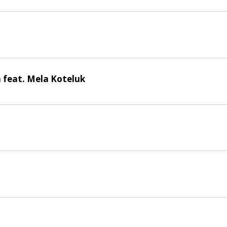
a feat. Mela Koteluk