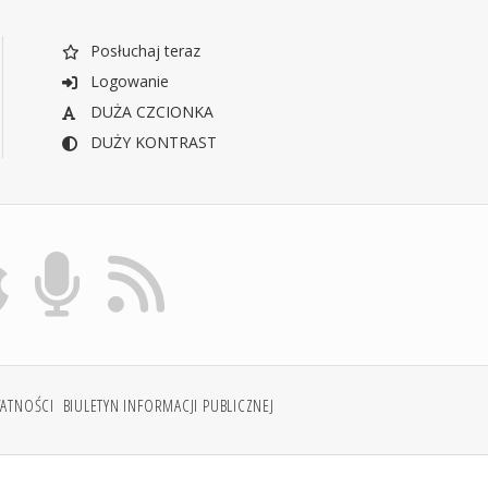
Posłuchaj teraz
Logowanie
DUŻA CZCIONKA
DUŻY KONTRAST
WATNOŚCI
BIULETYN INFORMACJI PUBLICZNEJ