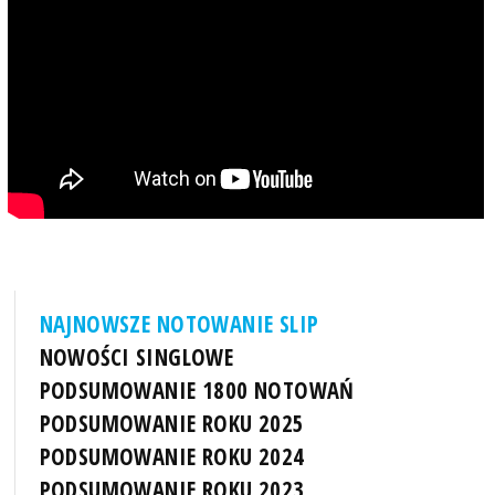
NAJNOWSZE NOTOWANIE SLIP
NOWOŚCI SINGLOWE
PODSUMOWANIE 1800 NOTOWAŃ
PODSUMOWANIE ROKU 2025
PODSUMOWANIE ROKU 2024
PODSUMOWANIE ROKU 2023