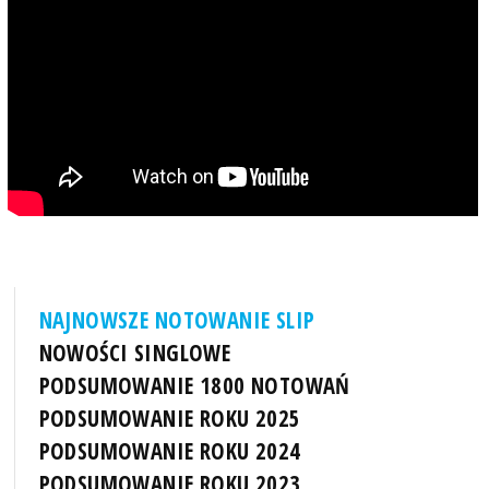
NAJNOWSZE NOTOWANIE SLIP
NOWOŚCI SINGLOWE
PODSUMOWANIE 1800 NOTOWAŃ
PODSUMOWANIE ROKU 2025
PODSUMOWANIE ROKU 2024
PODSUMOWANIE ROKU 2023