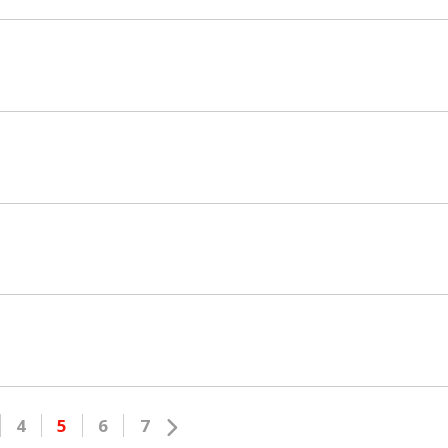
4
5
6
7