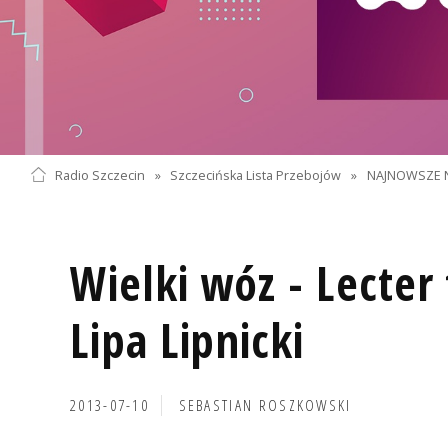
Radio Szczecin
»
Szczecińska Lista Przebojów
»
NAJNOWSZE 
Wielki wóz - Lecter
Lipa Lipnicki
2013-07-10
SEBASTIAN ROSZKOWSKI