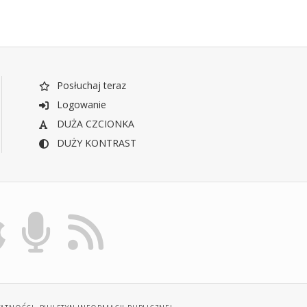
Posłuchaj teraz
Logowanie
DUŻA CZCIONKA
DUŻY KONTRAST