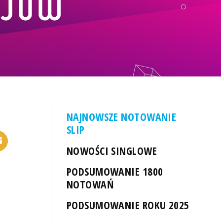
NAJNOWSZE NOTOWANIE
SLIP
NOWOŚCI SINGLOWE
PODSUMOWANIE 1800
NOTOWAŃ
PODSUMOWANIE ROKU 2025