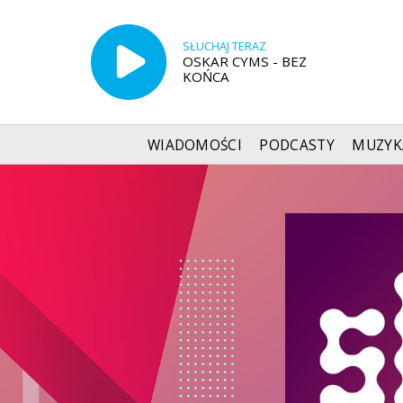
SŁUCHAJ TERAZ
OSKAR CYMS - BEZ
KOŃCA
WIADOMOŚCI
PODCASTY
MUZYK