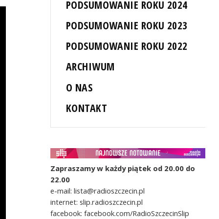
PODSUMOWANIE ROKU 2024
PODSUMOWANIE ROKU 2023
PODSUMOWANIE ROKU 2022
ARCHIWUM
O NAS
KONTAKT
Zapraszamy w każdy piątek od 20.00 do
22.00
e-mail: lista@radioszczecin.pl
internet: slip.radioszczecin.pl
facebook: facebook.com/RadioSzczecinSlip