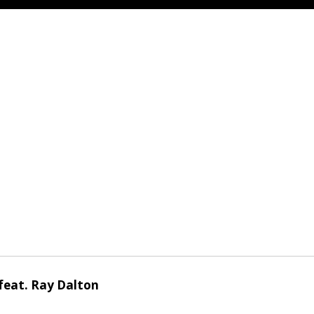
feat. Ray Dalton