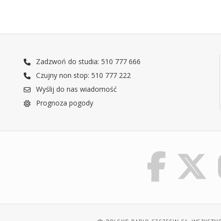
Zadzwoń do studia: 510 777 666
Czujny non stop: 510 777 222
Wyślij do nas wiadomość
Prognoza pogody