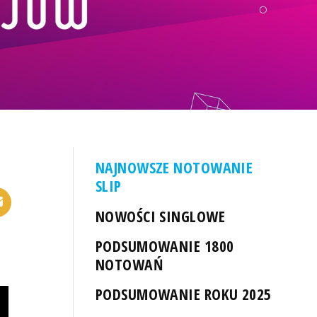
NAJNOWSZE NOTOWANIE
SLIP
NOWOŚCI SINGLOWE
PODSUMOWANIE 1800
NOTOWAŃ
PODSUMOWANIE ROKU 2025