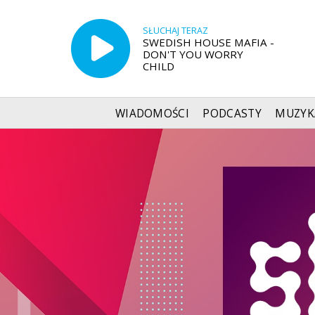
SŁUCHAJ TERAZ
SWEDISH HOUSE MAFIA -
DON'T YOU WORRY
CHILD
WIADOMOŚCI
PODCASTY
MUZYK