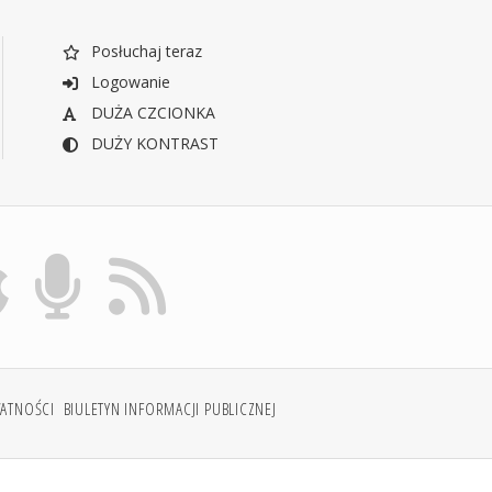
Posłuchaj teraz
Logowanie
DUŻA CZCIONKA
DUŻY KONTRAST
WATNOŚCI
BIULETYN INFORMACJI PUBLICZNEJ