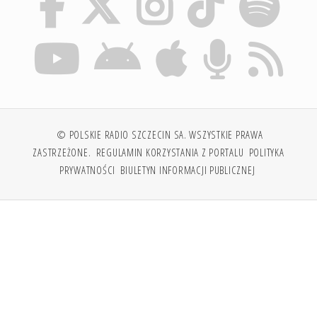
© POLSKIE RADIO SZCZECIN SA. WSZYSTKIE PRAWA
ZASTRZEŻONE.
REGULAMIN KORZYSTANIA Z PORTALU
POLITYKA
PRYWATNOŚCI
BIULETYN INFORMACJI PUBLICZNEJ