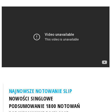
NAJNOWSZE NOTOWANIE SLIP
NOWOŚCI SINGLOWE
PODSUMOWANIE 1800 NOTOWAŃ