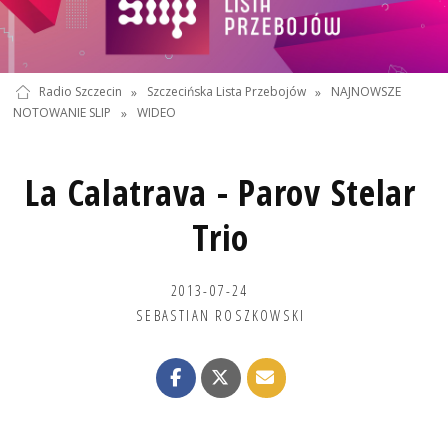
Radio Szczecin
»
Szczecińska Lista Przebojów
»
NAJNOWSZE
NOTOWANIE SLIP
»
WIDEO
La Calatrava - Parov Stelar
Trio
2013-07-24
SEBASTIAN ROSZKOWSKI