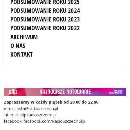
PODSUMOWANIE ROKU 2025
PODSUMOWANIE ROKU 2024
PODSUMOWANIE ROKU 2023
PODSUMOWANIE ROKU 2022
ARCHIWUM
O NAS
KONTAKT
Zapraszamy w każdy piątek od 20.00 do 22.00
e-mail: lista@radioszczecin.pl
internet: slip.radioszczecin.pl
facebook: facebook.com/RadioSzczecinSlip