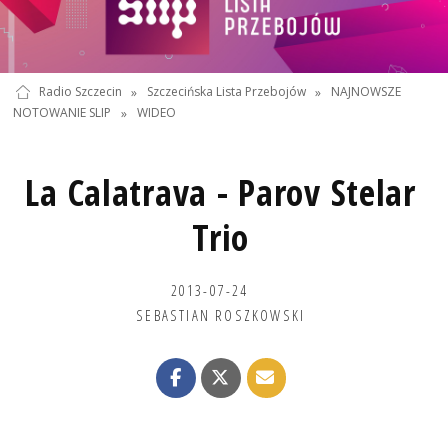
Radio Szczecin
»
Szczecińska Lista Przebojów
»
NAJNOWSZE
NOTOWANIE SLIP
»
WIDEO
La Calatrava - Parov Stelar
Trio
2013-07-24
SEBASTIAN ROSZKOWSKI