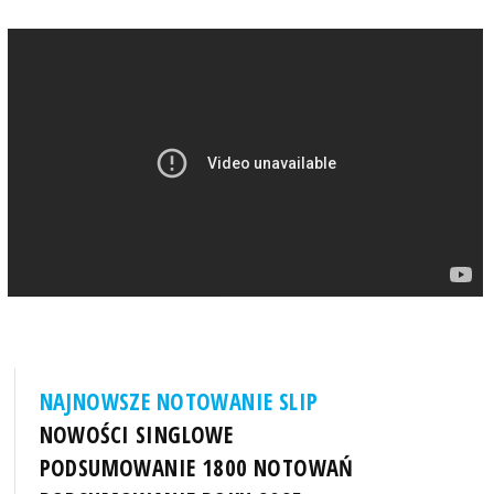
NAJNOWSZE NOTOWANIE SLIP
NOWOŚCI SINGLOWE
PODSUMOWANIE 1800 NOTOWAŃ