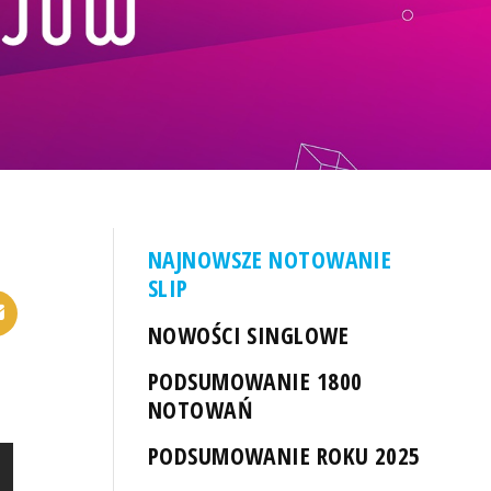
NAJNOWSZE NOTOWANIE
SLIP
NOWOŚCI SINGLOWE
PODSUMOWANIE 1800
NOTOWAŃ
PODSUMOWANIE ROKU 2025