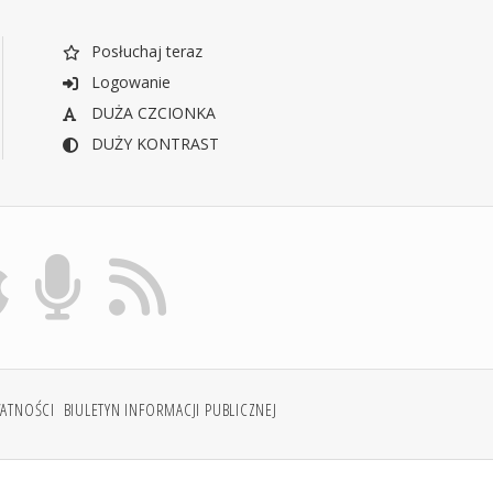
Posłuchaj teraz
Logowanie
DUŻA CZCIONKA
DUŻY KONTRAST
WATNOŚCI
BIULETYN INFORMACJI PUBLICZNEJ