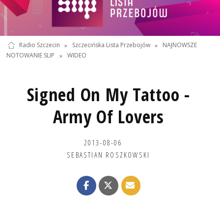
Radio Szczecin
»
Szczecińska Lista Przebojów
»
NAJNOWSZE
NOTOWANIE SLIP
»
WIDEO
Signed On My Tattoo -
Army Of Lovers
2013-08-06
SEBASTIAN ROSZKOWSKI