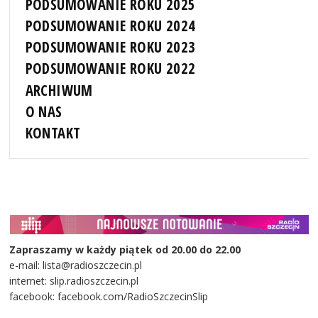
PODSUMOWANIE ROKU 2025
PODSUMOWANIE ROKU 2024
PODSUMOWANIE ROKU 2023
PODSUMOWANIE ROKU 2022
ARCHIWUM
O NAS
KONTAKT
Zapraszamy w każdy piątek od 20.00 do 22.00
e-mail: lista@radioszczecin.pl
internet: slip.radioszczecin.pl
facebook: facebook.com/RadioSzczecinSlip