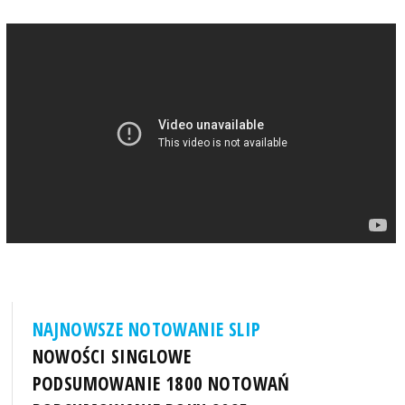
NAJNOWSZE NOTOWANIE SLIP
NOWOŚCI SINGLOWE
PODSUMOWANIE 1800 NOTOWAŃ