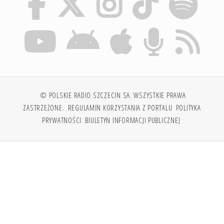
© POLSKIE RADIO SZCZECIN SA. WSZYSTKIE PRAWA
ZASTRZEŻONE.
REGULAMIN KORZYSTANIA Z PORTALU
POLITYKA
PRYWATNOŚCI
BIULETYN INFORMACJI PUBLICZNEJ