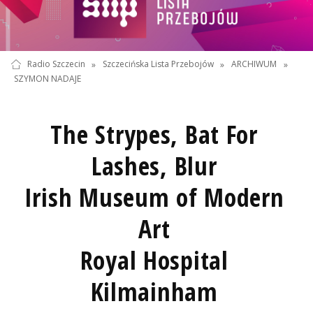
Radio Szczecin
»
Szczecińska Lista Przebojów
»
ARCHIWUM
»
SZYMON NADAJE
The Strypes, Bat For
Lashes, Blur
Irish Museum of Modern
Art
Royal Hospital
Kilmainham