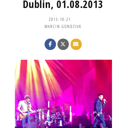
Dublin, 01.08.2013
2013-10-21
MARCIN GONDZIUK