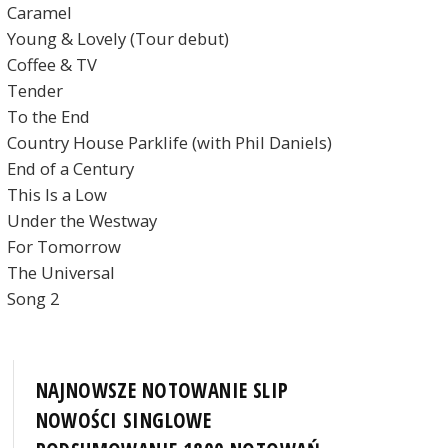
Caramel
Young & Lovely (Tour debut)
Coffee & TV
Tender
To the End
Country House Parklife (with Phil Daniels)
End of a Century
This Is a Low
Under the Westway
For Tomorrow
The Universal
Song 2
NAJNOWSZE NOTOWANIE SLIP
NOWOŚCI SINGLOWE