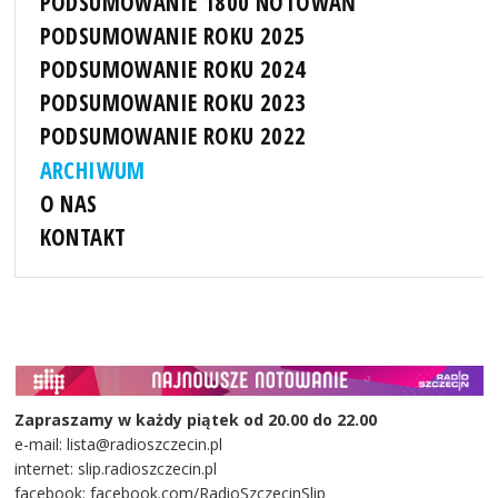
PODSUMOWANIE 1800 NOTOWAŃ
PODSUMOWANIE ROKU 2025
PODSUMOWANIE ROKU 2024
PODSUMOWANIE ROKU 2023
PODSUMOWANIE ROKU 2022
ARCHIWUM
O NAS
KONTAKT
Zapraszamy w każdy piątek od 20.00 do 22.00
e-mail: lista@radioszczecin.pl
internet: slip.radioszczecin.pl
facebook: facebook.com/RadioSzczecinSlip