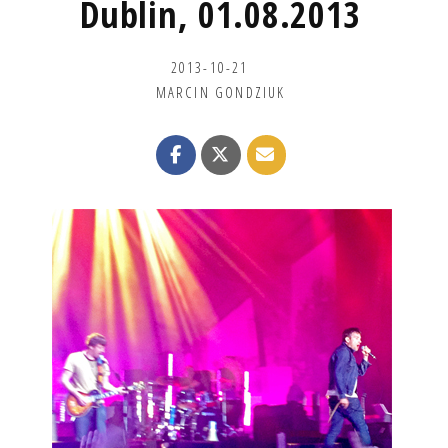
Dublin, 01.08.2013
2013-10-21
MARCIN GONDZIUK