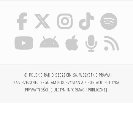
© POLSKIE RADIO SZCZECIN SA. WSZYSTKIE PRAWA
ZASTRZEŻONE.
REGULAMIN KORZYSTANIA Z PORTALU
POLITYKA
PRYWATNOŚCI
BIULETYN INFORMACJI PUBLICZNEJ