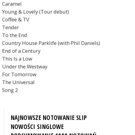
Caramel
Young & Lovely (Tour debut)
Coffee & TV
Tender
To the End
Country House Parklife (with Phil Daniels)
End of a Century
This Is a Low
Under the Westway
For Tomorrow
The Universal
Song 2
NAJNOWSZE NOTOWANIE SLIP
NOWOŚCI SINGLOWE