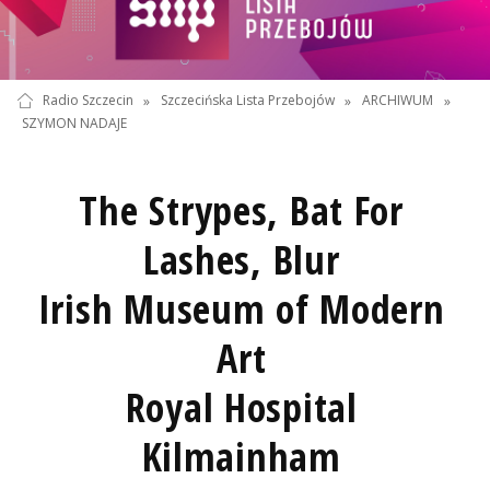
Radio Szczecin
»
Szczecińska Lista Przebojów
»
ARCHIWUM
»
SZYMON NADAJE
The Strypes, Bat For
Lashes, Blur
Irish Museum of Modern
Art
Royal Hospital
Kilmainham