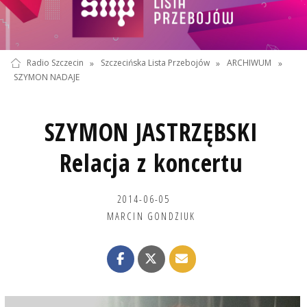
Radio Szczecin
»
Szczecińska Lista Przebojów
»
ARCHIWUM
»
SZYMON NADAJE
SZYMON JASTRZĘBSKI
Relacja z koncertu
2014-06-05
MARCIN GONDZIUK