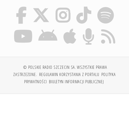
© POLSKIE RADIO SZCZECIN SA. WSZYSTKIE PRAWA
ZASTRZEŻONE.
REGULAMIN KORZYSTANIA Z PORTALU
POLITYKA
PRYWATNOŚCI
BIULETYN INFORMACJI PUBLICZNEJ