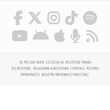
© POLSKIE RADIO SZCZECIN SA. WSZYSTKIE PRAWA
ZASTRZEŻONE.
REGULAMIN KORZYSTANIA Z PORTALU
POLITYKA
PRYWATNOŚCI
BIULETYN INFORMACJI PUBLICZNEJ