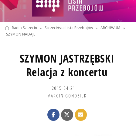
Radio Szczecin
»
Szczecińska Lista Przebojów
»
ARCHIWUM
»
SZYMON NADAJE
SZYMON JASTRZĘBSKI
Relacja z koncertu
2015-04-21
MARCIN GONDZIUK