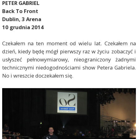
PETER GABRIEL
Back To Front
Dublin, 3 Arena
10 grudnia 2014
Czekałem na ten moment od wielu lat. Czekałem na
dzień, kiedy będę mógł pierwszy raz w życiu zobaczyć i
usłyszeć pełnowymiarowy, nieograniczony żadnymi
technicznymi niedogodnościami show Petera Gabriela.
No i wreszcie doczekałem się.