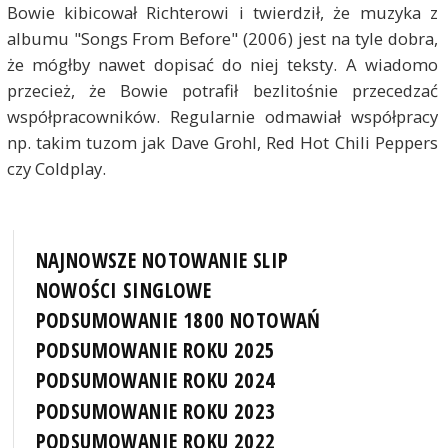
Bowie kibicował Richterowi i twierdził, że muzyka z
albumu "Songs From Before" (2006) jest na tyle dobra,
że mógłby nawet dopisać do niej teksty. A wiadomo
przecież, że Bowie potrafił bezlitośnie przecedzać
współpracowników. Regularnie odmawiał współpracy
np. takim tuzom jak Dave Grohl, Red Hot Chili Peppers
czy Coldplay.
NAJNOWSZE NOTOWANIE SLIP
NOWOŚCI SINGLOWE
PODSUMOWANIE 1800 NOTOWAŃ
PODSUMOWANIE ROKU 2025
PODSUMOWANIE ROKU 2024
PODSUMOWANIE ROKU 2023
PODSUMOWANIE ROKU 2022