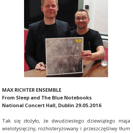
MAX RICHTER ENSEMBLE
From Sleep and The Blue Notebooks
National Concert Hall, Dublin 29.05.2016
Tak się złożyło, że dwudziestego dziewiątego maja
wielotysięczny, rozhisteryzowany i przeszczęśliwy tłum