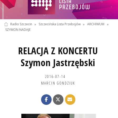
Radio Szczecin
»
Szczecińska Lista Przebojów
»
ARCHIWUM
»
SZYMON NADAJE
RELACJA Z KONCERTU
Szymon Jastrzębski
2016-07-14
MARCIN GONDZIUK