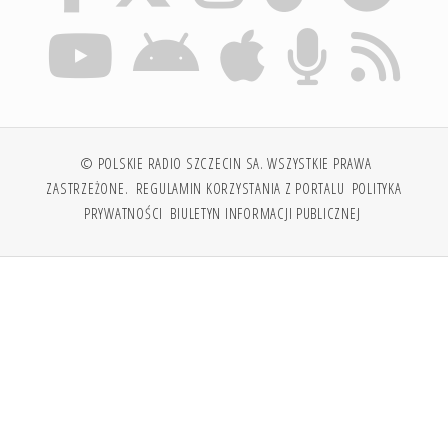
© POLSKIE RADIO SZCZECIN SA. WSZYSTKIE PRAWA
ZASTRZEŻONE.
REGULAMIN KORZYSTANIA Z PORTALU
POLITYKA
PRYWATNOŚCI
BIULETYN INFORMACJI PUBLICZNEJ