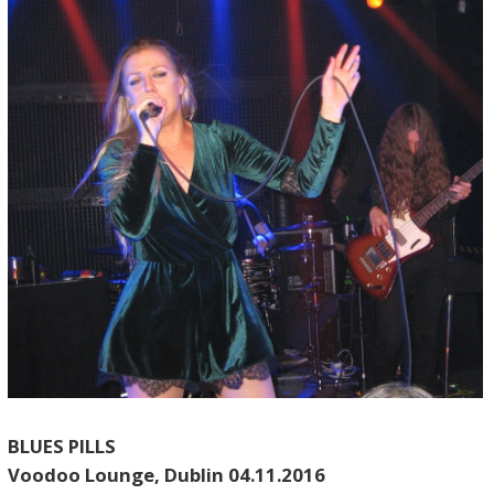
BLUES PILLS
Voodoo Lounge, Dublin 04.11.2016