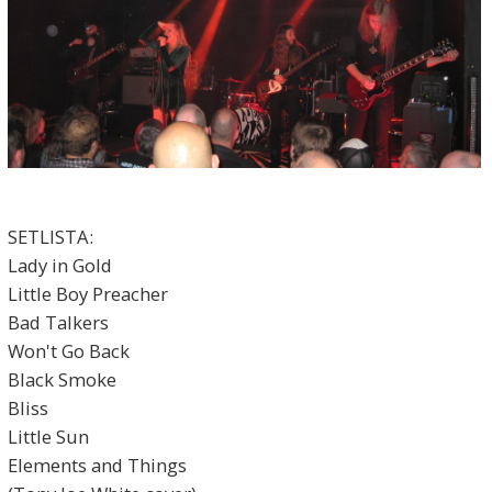
SETLISTA:
Lady in Gold
Little Boy Preacher
Bad Talkers
Won't Go Back
Black Smoke
Bliss
Little Sun
Elements and Things