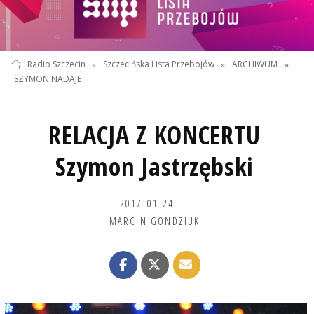
Radio Szczecin
»
Szczecińska Lista Przebojów
»
ARCHIWUM
»
SZYMON NADAJE
RELACJA Z KONCERTU
Szymon Jastrzębski
2017-01-24
MARCIN GONDZIUK