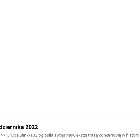
dziernika 2022
>> Grupa Blink-182 ogłosiła swoją największą trasę koncertową w historii