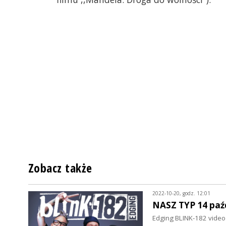
Zobacz także
2022-10-20, godz. 12:01
NASZ TYP 14 paź
Edging BLINK-182 video 