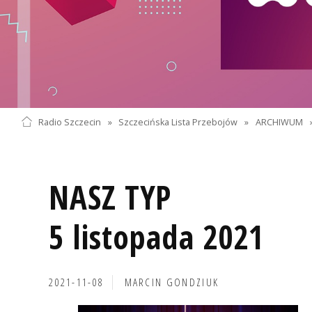
Radio Szczecin
»
Szczecińska Lista Przebojów
»
ARCHIWUM
NASZ TYP
5 listopada 2021
2021-11-08
MARCIN GONDZIUK