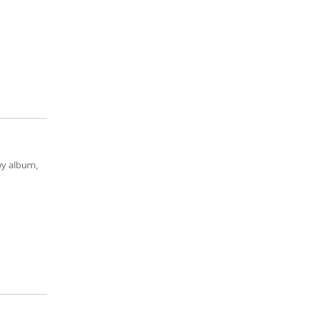
wy album,