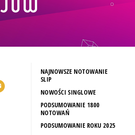
NAJNOWSZE NOTOWANIE
SLIP
NOWOŚCI SINGLOWE
PODSUMOWANIE 1800
NOTOWAŃ
PODSUMOWANIE ROKU 2025