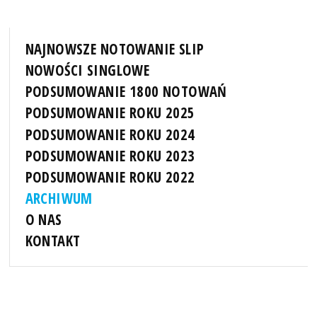
NAJNOWSZE NOTOWANIE SLIP
NOWOŚCI SINGLOWE
PODSUMOWANIE 1800 NOTOWAŃ
PODSUMOWANIE ROKU 2025
PODSUMOWANIE ROKU 2024
PODSUMOWANIE ROKU 2023
PODSUMOWANIE ROKU 2022
ARCHIWUM
O NAS
KONTAKT