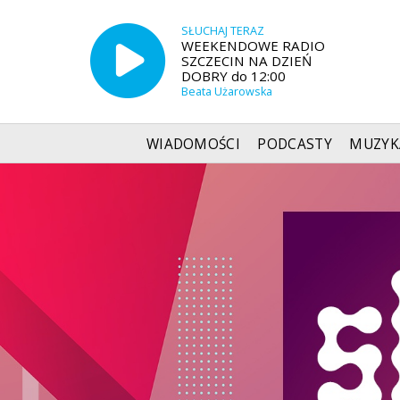
SŁUCHAJ TERAZ
WEEKENDOWE RADIO
SZCZECIN NA DZIEŃ
DOBRY do 12:00
Beata Użarowska
WIADOMOŚCI
PODCASTY
MUZYK