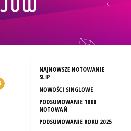
NAJNOWSZE NOTOWANIE
SLIP
NOWOŚCI SINGLOWE
PODSUMOWANIE 1800
NOTOWAŃ
PODSUMOWANIE ROKU 2025