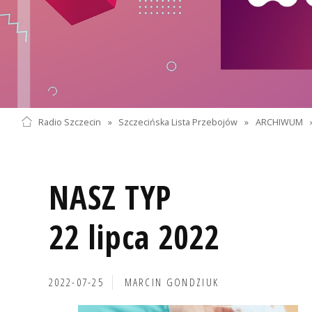
Radio Szczecin
»
Szczecińska Lista Przebojów
»
ARCHIWUM
NASZ TYP
22 lipca 2022
2022-07-25
MARCIN GONDZIUK