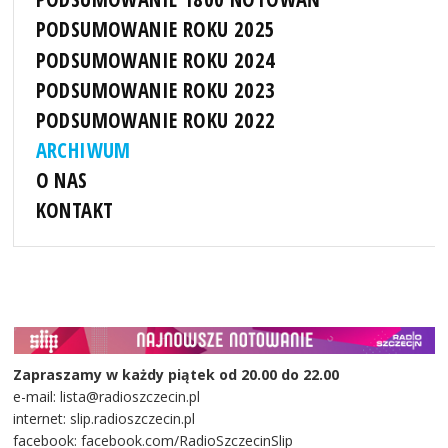
PODSUMOWANIE ROKU 2025
PODSUMOWANIE ROKU 2024
PODSUMOWANIE ROKU 2023
PODSUMOWANIE ROKU 2022
ARCHIWUM
O NAS
KONTAKT
Zapraszamy w każdy piątek od 20.00 do 22.00
e-mail: lista@radioszczecin.pl
internet: slip.radioszczecin.pl
facebook: facebook.com/RadioSzczecinSlip