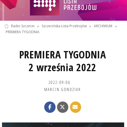
Radio Szczecin
»
Szczecińska Lista Przebojów
»
ARCHIWUM
»
PREMIERA TYGODNIA
PREMIERA TYGODNIA
2 września 2022
2022-09-06
MARCIN GONDZIUK