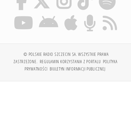
© POLSKIE RADIO SZCZECIN SA. WSZYSTKIE PRAWA
ZASTRZEŻONE.
REGULAMIN KORZYSTANIA Z PORTALU
POLITYKA
PRYWATNOŚCI
BIULETYN INFORMACJI PUBLICZNEJ