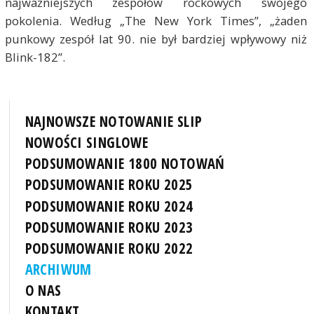
najważniejszych zespołów rockowych swojego
pokolenia. Według „The New York Times”, „żaden
punkowy zespół lat 90. nie był bardziej wpływowy niż
Blink-182”.
NAJNOWSZE NOTOWANIE SLIP
NOWOŚCI SINGLOWE
PODSUMOWANIE 1800 NOTOWAŃ
PODSUMOWANIE ROKU 2025
PODSUMOWANIE ROKU 2024
PODSUMOWANIE ROKU 2023
PODSUMOWANIE ROKU 2022
ARCHIWUM
O NAS
KONTAKT