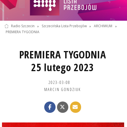
Radio Szczecin
»
Szczecińska Lista Przebojów
»
ARCHIWUM
»
PREMIERA TYGODNIA
PREMIERA TYGODNIA
25 lutego 2023
2023-03-08
MARCIN GONDZIUK