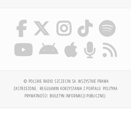
© POLSKIE RADIO SZCZECIN SA. WSZYSTKIE PRAWA
ZASTRZEŻONE.
REGULAMIN KORZYSTANIA Z PORTALU
POLITYKA
PRYWATNOŚCI
BIULETYN INFORMACJI PUBLICZNEJ