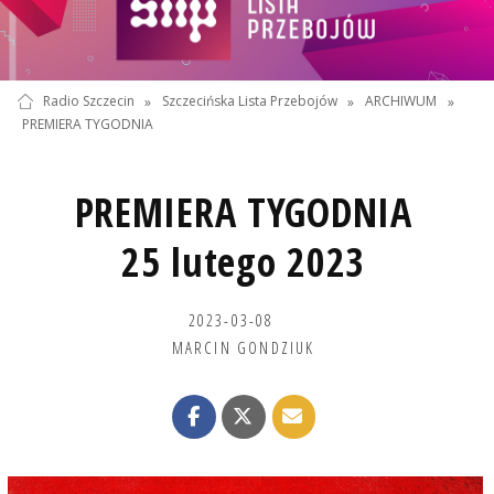
Radio Szczecin
»
Szczecińska Lista Przebojów
»
ARCHIWUM
»
PREMIERA TYGODNIA
PREMIERA TYGODNIA
25 lutego 2023
2023-03-08
MARCIN GONDZIUK