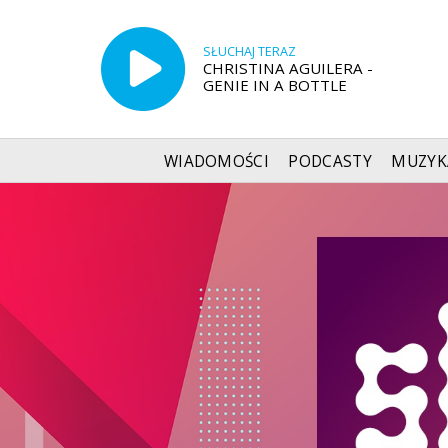
SŁUCHAJ TERAZ
CHRISTINA AGUILERA -
GENIE IN A BOTTLE
WIADOMOŚCI
PODCASTY
MUZYK