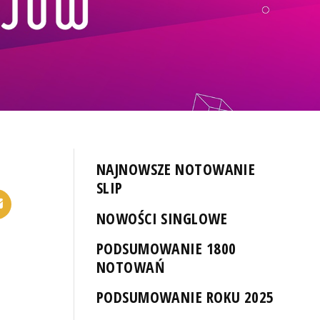
NAJNOWSZE NOTOWANIE
SLIP
NOWOŚCI SINGLOWE
PODSUMOWANIE 1800
NOTOWAŃ
PODSUMOWANIE ROKU 2025