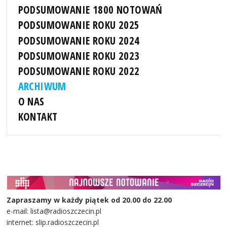
PODSUMOWANIE 1800 NOTOWAŃ
PODSUMOWANIE ROKU 2025
PODSUMOWANIE ROKU 2024
PODSUMOWANIE ROKU 2023
PODSUMOWANIE ROKU 2022
ARCHIWUM
O NAS
KONTAKT
Zapraszamy w każdy piątek od 20.00 do 22.00
e-mail: lista@radioszczecin.pl
internet: slip.radioszczecin.pl