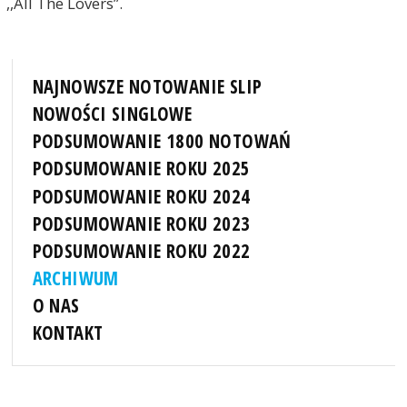
,,All The Lovers”.
NAJNOWSZE NOTOWANIE SLIP
NOWOŚCI SINGLOWE
PODSUMOWANIE 1800 NOTOWAŃ
PODSUMOWANIE ROKU 2025
PODSUMOWANIE ROKU 2024
PODSUMOWANIE ROKU 2023
PODSUMOWANIE ROKU 2022
ARCHIWUM
O NAS
KONTAKT