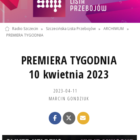
Radio Szczecin
»
Szczecińska Lista Przebojów
»
ARCHIWUM
»
PREMIERA TYGODNIA
PREMIERA TYGODNIA
10 kwietnia 2023
2023-04-11
MARCIN GONDZIUK