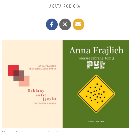
AGATA ROKICKA