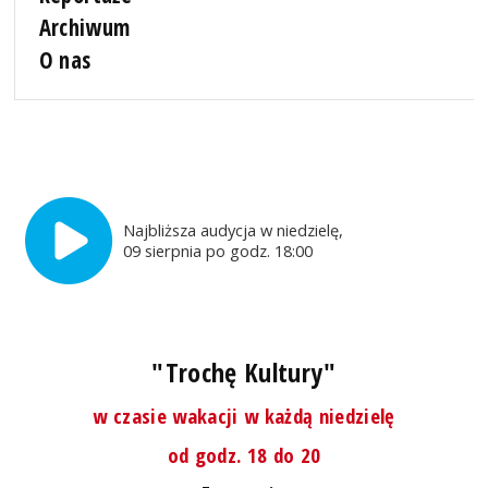
Archiwum
O nas
Najbliższa audycja w niedzielę,
09 sierpnia po godz. 18:00
"Trochę Kultury"
w czasie wakacji w każdą niedzielę
od godz. 18 do 20