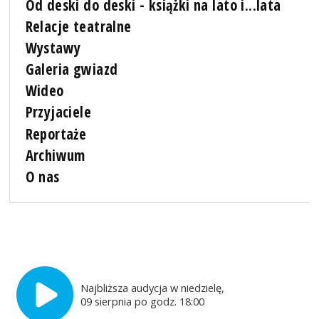
Od deski do deski - książki na lato i...lata
Relacje teatralne
Wystawy
Galeria gwiazd
Wideo
Przyjaciele
Reportaże
Archiwum
O nas
Najbliższa audycja w niedzielę,
09 sierpnia po godz. 18:00