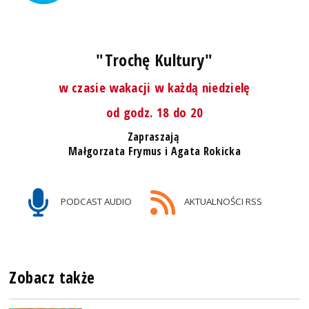
"Trochę Kultury"
w czasie wakacji w każdą niedzielę
od godz. 18 do 20
Zapraszają
Małgorzata Frymus i Agata Rokicka
PODCAST AUDIO
AKTUALNOŚCI RSS
Zobacz także