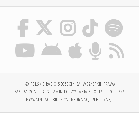
© POLSKIE RADIO SZCZECIN SA. WSZYSTKIE PRAWA
ZASTRZEŻONE.
REGULAMIN KORZYSTANIA Z PORTALU
POLITYKA
PRYWATNOŚCI
BIULETYN INFORMACJI PUBLICZNEJ