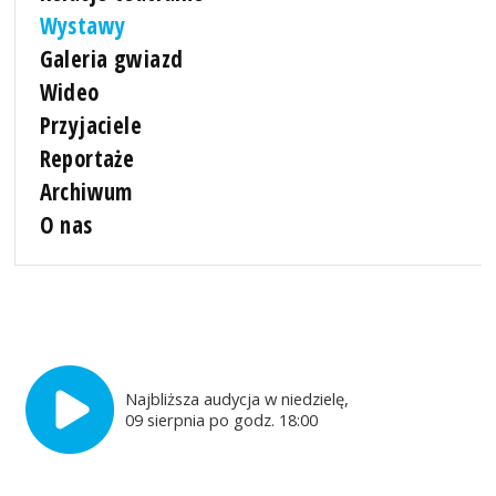
Wystawy
Galeria gwiazd
Wideo
Przyjaciele
Reportaże
Archiwum
O nas
Najbliższa audycja w niedzielę,
09 sierpnia po godz. 18:00