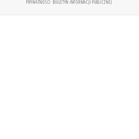
PRYWATNOŚCI
BIULETYN INFORMACJI PUBLICZNEJ