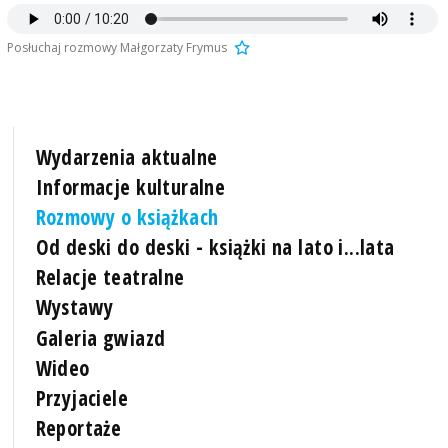
Posłuchaj rozmowy Małgorzaty Frymus
Wydarzenia aktualne
Informacje kulturalne
Rozmowy o książkach
Od deski do deski - książki na lato i...lata
Relacje teatralne
Wystawy
Galeria gwiazd
Wideo
Przyjaciele
Reportaże