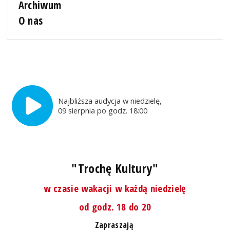
Archiwum
O nas
Najbliższa audycja w niedzielę,
09 sierpnia po godz. 18:00
"Trochę Kultury"
w czasie wakacji w każdą niedzielę
od godz. 18 do 20
Zapraszają