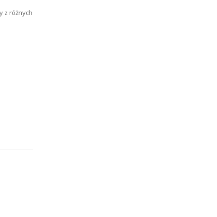
y z różnych