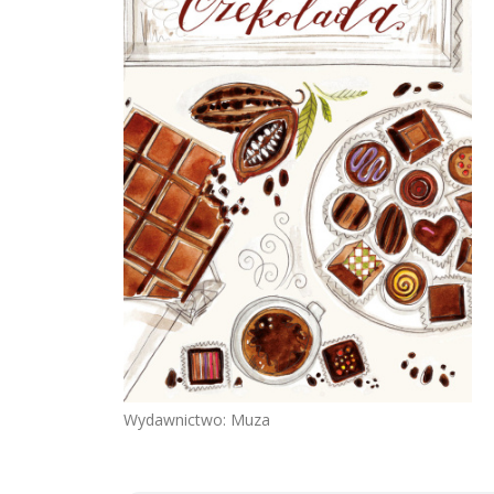
Wydawnictwo: Muza