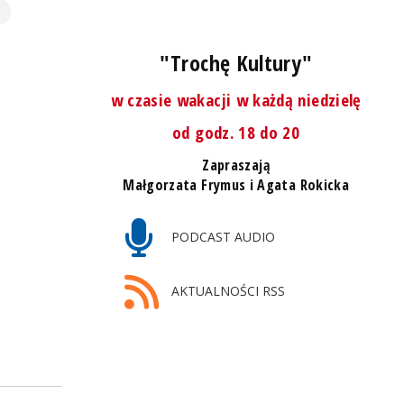
"Trochę Kultury"
w czasie wakacji w każdą niedzielę
od godz. 18 do 20
Zapraszają
Małgorzata Frymus i Agata Rokicka
PODCAST AUDIO
AKTUALNOŚCI RSS