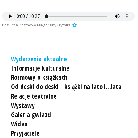
Posłuchaj rozmowy Małgorzaty Frymus
Wydarzenia aktualne
Informacje kulturalne
Rozmowy o książkach
Od deski do deski - książki na lato i...lata
Relacje teatralne
Wystawy
Galeria gwiazd
Wideo
Przyjaciele