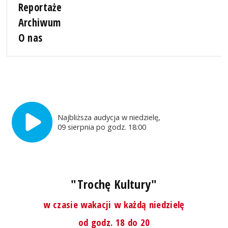
Reportaże
Archiwum
O nas
Najbliższa audycja w niedzielę,
09 sierpnia po godz. 18:00
"Trochę Kultury"
w czasie wakacji w każdą niedzielę
od godz. 18 do 20