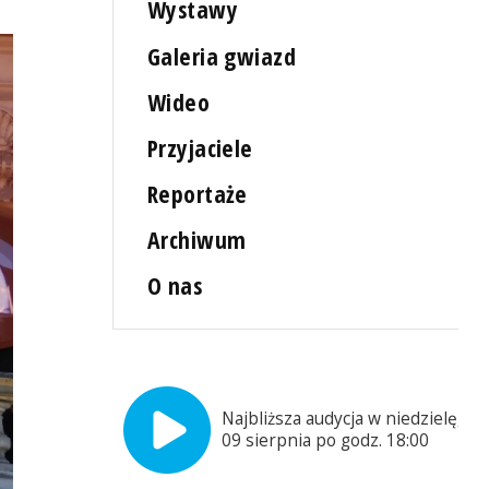
Wystawy
Galeria gwiazd
Wideo
Przyjaciele
Reportaże
Archiwum
O nas
Najbliższa audycja w niedzielę,
09 sierpnia po godz. 18:00