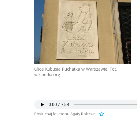
Ulica Kubusia Puchatka w Warszawie. Fot.
wikipedia.org
Posłuchaj felietonu Agaty Rokickiej