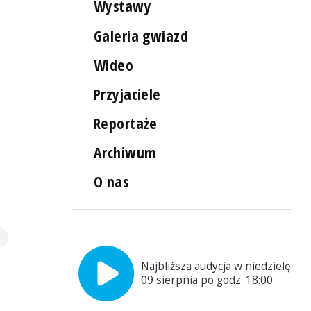
Wystawy
Galeria gwiazd
Wideo
Przyjaciele
Reportaże
Archiwum
O nas
Najbliższa audycja w niedzielę,
09 sierpnia po godz. 18:00