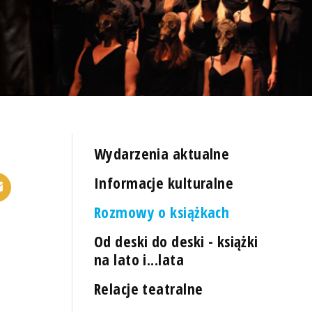
Wydarzenia aktualne
Informacje kulturalne
Rozmowy o książkach
Od deski do deski - książki
na lato i...lata
Relacje teatralne