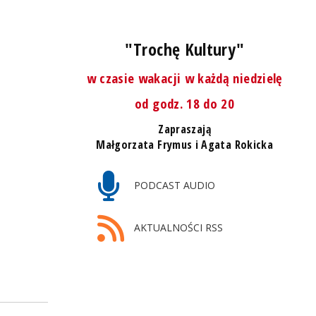
"Trochę Kultury"
w czasie wakacji w każdą niedzielę
od godz. 18 do 20
Zapraszają
Małgorzata Frymus i Agata Rokicka
PODCAST AUDIO
AKTUALNOŚCI RSS