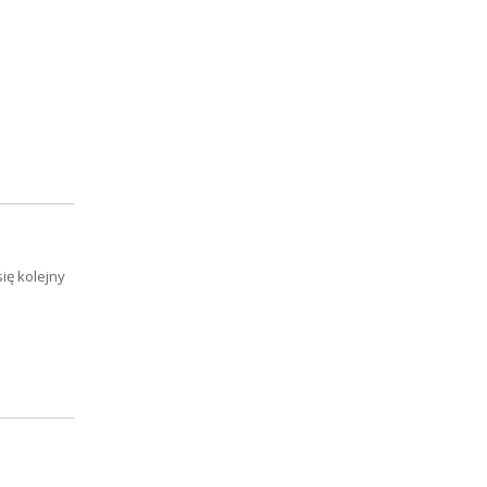
ię kolejny