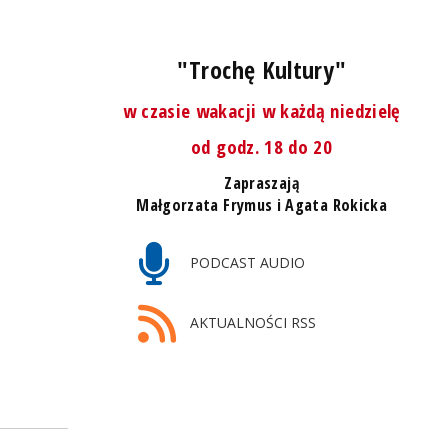
"Trochę Kultury"
w czasie wakacji w każdą niedzielę
od godz. 18 do 20
Zapraszają
Małgorzata Frymus i Agata Rokicka
PODCAST AUDIO
AKTUALNOŚCI RSS