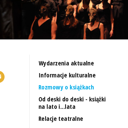
Wydarzenia aktualne
Informacje kulturalne
Rozmowy o książkach
Od deski do deski - książki
na lato i...lata
Relacje teatralne