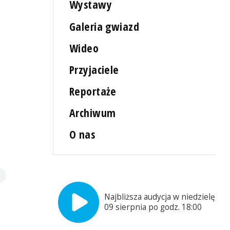
Wystawy
Galeria gwiazd
Wideo
Przyjaciele
Reportaże
Archiwum
O nas
Najbliższa audycja w niedzielę,
09 sierpnia po godz. 18:00