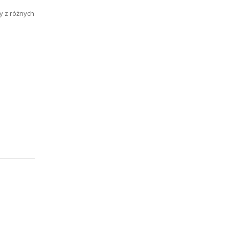
y z różnych