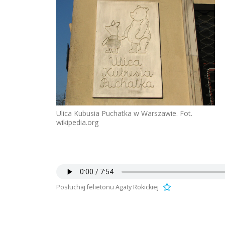
Ulica Kubusia Puchatka w Warszawie. Fot.
wikipedia.org
Posłuchaj felietonu Agaty Rokickiej