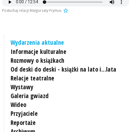
Posłuchaj relacji Małgorzaty Frymus
Wydarzenia aktualne
Informacje kulturalne
Rozmowy o książkach
Od deski do deski - książki na lato i...lata
Relacje teatralne
Wystawy
Galeria gwiazd
Wideo
Przyjaciele
Reportaże
Archiwum