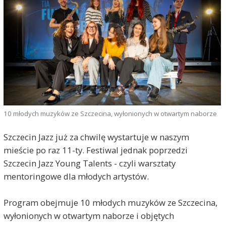
10 młodych muzyków ze Szczecina, wyłonionych w otwartym naborze
Szczecin Jazz już za chwilę wystartuje w naszym
mieście po raz 11-ty. Festiwal jednak poprzedzi
Szczecin Jazz Young Talents - czyli warsztaty
mentoringowe dla młodych artystów.
Program obejmuje 10 młodych muzyków ze Szczecina,
wyłonionych w otwartym naborze i objętych