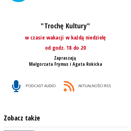
"Trochę Kultury"
w czasie wakacji w każdą niedzielę
od godz. 18 do 20
Zapraszają
Małgorzata Frymus i Agata Rokicka
PODCAST AUDIO
AKTUALNOŚCI RSS
Zobacz także