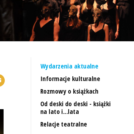
Wydarzenia aktualne
Informacje kulturalne
Rozmowy o książkach
Od deski do deski - książki
na lato i...lata
Relacje teatralne