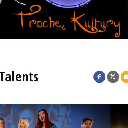
 Talents