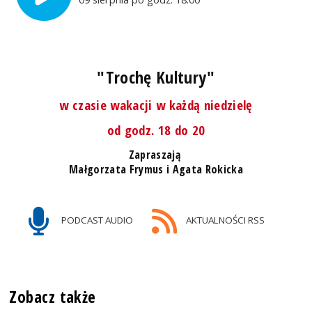
"Trochę Kultury"
w czasie wakacji w każdą niedzielę
od godz. 18 do 20
Zapraszają
Małgorzata Frymus i Agata Rokicka
PODCAST AUDIO
AKTUALNOŚCI RSS
Zobacz także