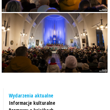
Wydarzenia aktualne
Informacje kulturalne