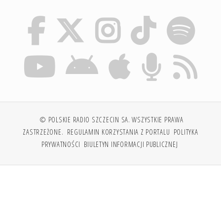
© POLSKIE RADIO SZCZECIN SA. WSZYSTKIE PRAWA
ZASTRZEŻONE.
REGULAMIN KORZYSTANIA Z PORTALU
POLITYKA
PRYWATNOŚCI
BIULETYN INFORMACJI PUBLICZNEJ