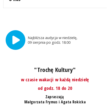
Najbliższa audycja w niedzielę,
09 sierpnia po godz. 18:00
"Trochę Kultury"
w czasie wakacji w każdą niedzielę
od godz. 18 do 20
Zapraszają
Małgorzata Frymus i Agata Rokicka