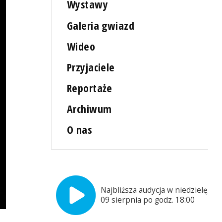
Wystawy
Galeria gwiazd
Wideo
Przyjaciele
Reportaże
Archiwum
O nas
Najbliższa audycja w niedzielę,
09 sierpnia po godz. 18:00