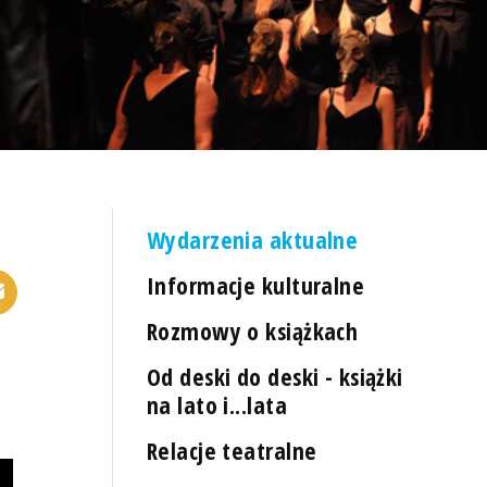
Wydarzenia aktualne
Informacje kulturalne
Rozmowy o książkach
Od deski do deski - książki
na lato i...lata
Relacje teatralne